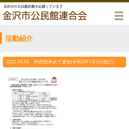
活動紹介
2021.03.01
利用団体あて通知(令和2年7月1日改訂)