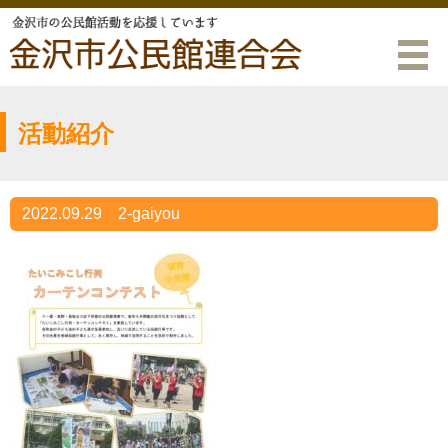
活動紹介
2022.09.29
2-gaiyou