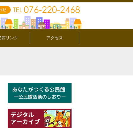
民館リンク
アクセス