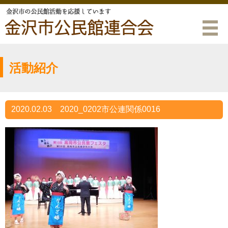
活動紹介
2020.02.03
2020_0202市公連関係0016