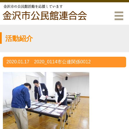
活動紹介
2020.01.17
2020_0114市公連関係0012