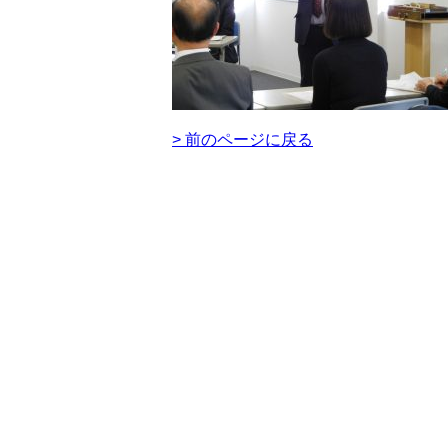
> 前のページに戻る