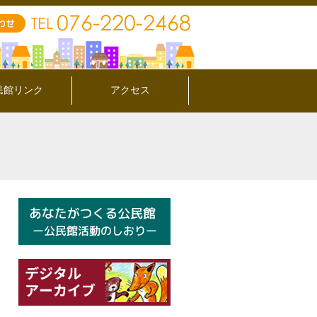
民館リンク
アクセス