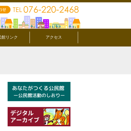
民館リンク
アクセス