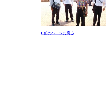
> 前のページに戻る