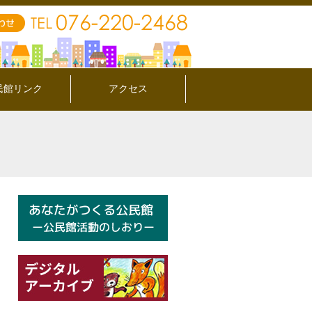
民館リンク
アクセス