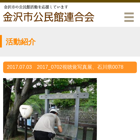
活動紹介
2017.07.03
2017_0702視聴覚写真展、石川県0078