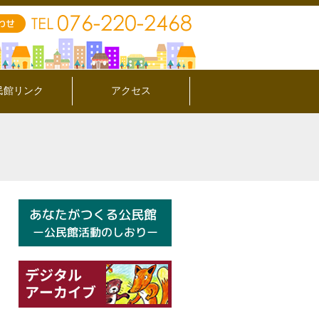
民館リンク
アクセス