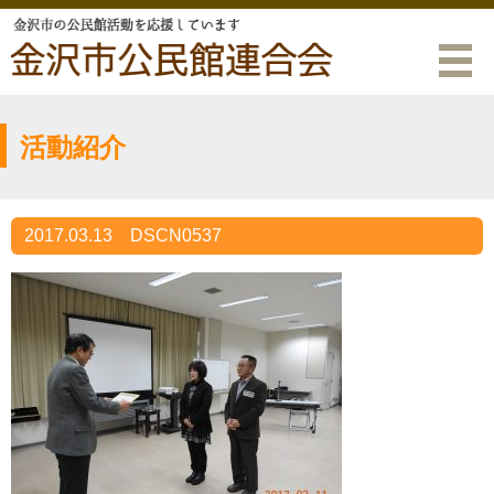
活動紹介
2017.03.13
DSCN0537