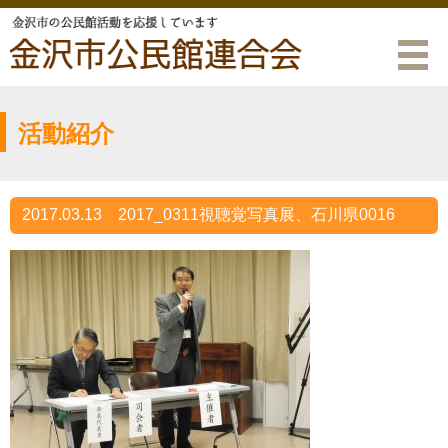
活動紹介
2017.03.13
2017_0311視聴覚写真展、石川県0016