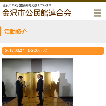
活動紹介
2017.03.07
DSC00862