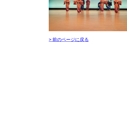
> 前のページに戻る