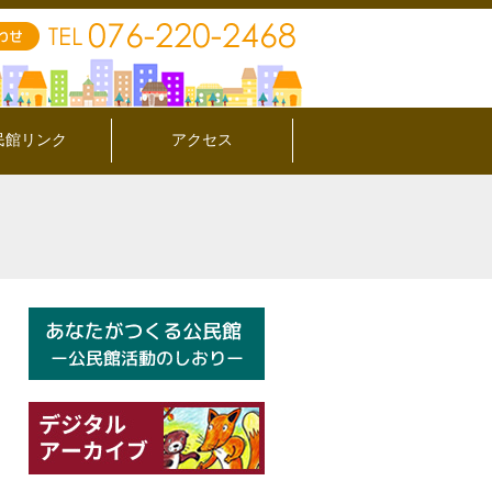
民館リンク
アクセス