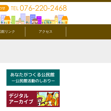
民館リンク
アクセス