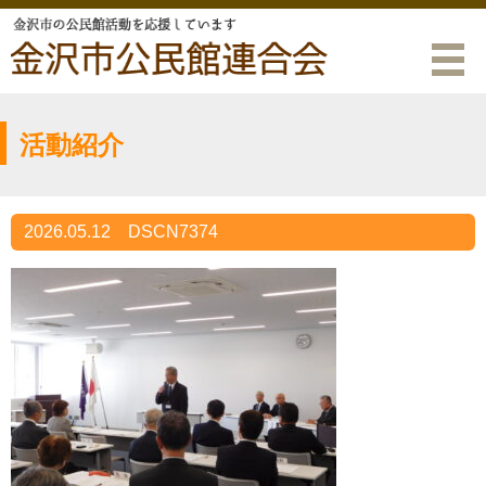
活動紹介
2026.05.12
DSCN7374