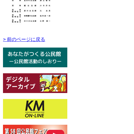
> 前のページに戻る