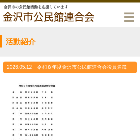
活動紹介
2026.05.12
令和８年度金沢市公民館連合会役員名簿