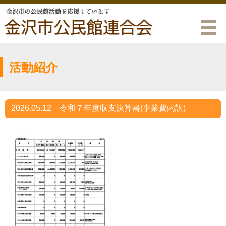
活動紹介
2026.05.12
令和７年度収支決算書(事業費内訳)