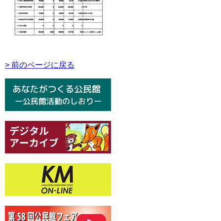
> 前のページに戻る