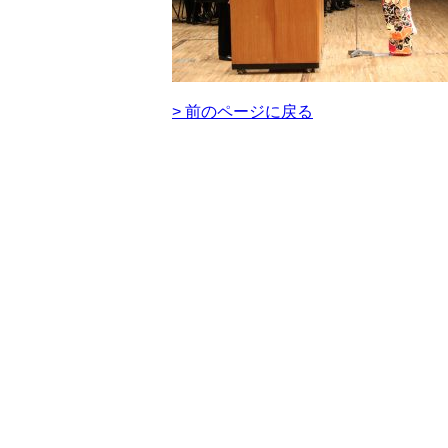
> 前のページに戻る