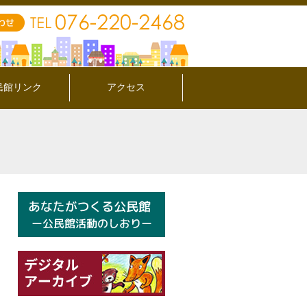
民館リンク
アクセス