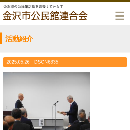
活動紹介
2025.05.26
DSCN6835