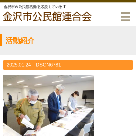
活動紹介
2025.01.24
DSCN6781