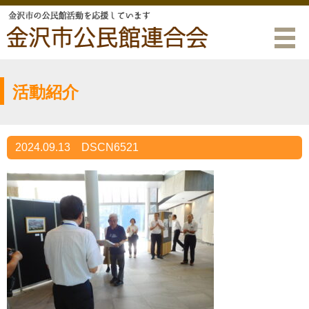
活動紹介
2024.09.13
DSCN6521