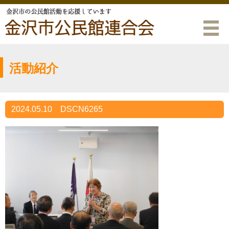
活動紹介
2024.05.10
DSCN6265