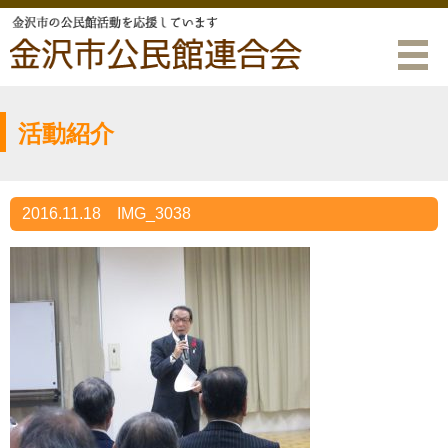
活動紹介
2016.11.18
IMG_3038