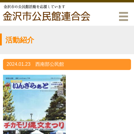
活動紹介
2024.01.23
西南部公民館