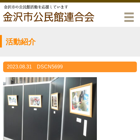
活動紹介
2023.08.31
DSCN5699