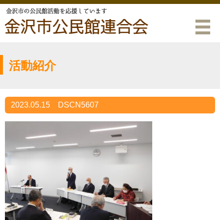
活動紹介
2023.05.15
DSCN5607