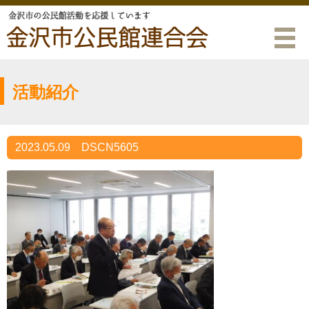
活動紹介
2023.05.09
DSCN5605