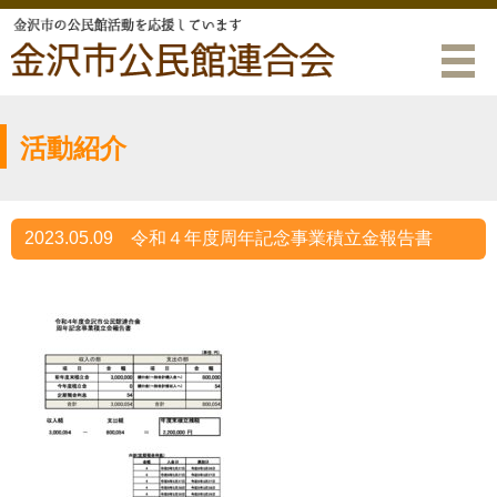
活動紹介
2023.05.09
令和４年度周年記念事業積立金報告書