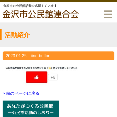
活動紹介
2023.01.25
iine-button
> 前のページに戻る