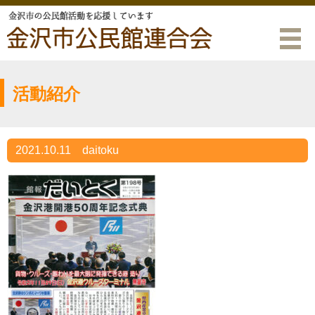
活動紹介
2021.10.11
daitoku