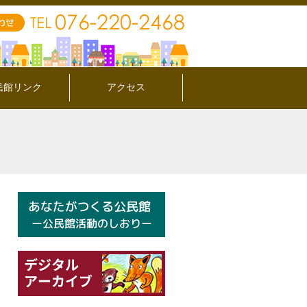
民館リンク
アクセス