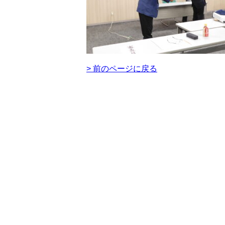
> 前のページに戻る