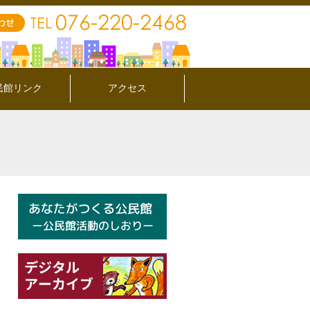
民館リンク
アクセス