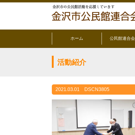
ホーム
公民館連合会
活動紹介
2021.03.01
DSCN3805